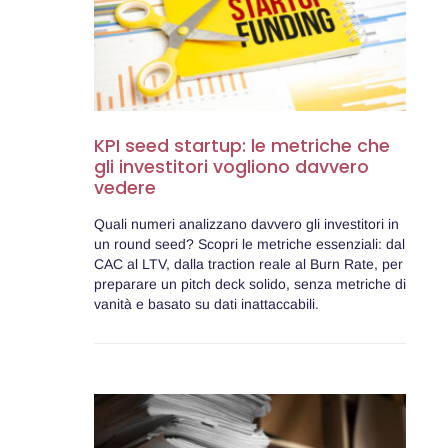
KPI seed startup: le metriche che
gli investitori vogliono davvero
vedere
Quali numeri analizzano davvero gli investitori in
un round seed? Scopri le metriche essenziali: dal
CAC al LTV, dalla traction reale al Burn Rate, per
preparare un pitch deck solido, senza metriche di
vanità e basato su dati inattaccabili.