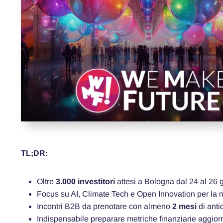
TL;DR:
Oltre
3.000 investitori
attesi a Bologna dal 24 al 26
Focus su AI, Climate Tech e Open Innovation per la 
Incontri B2B da prenotare con almeno
2 mesi
di anti
Indispensabile preparare metriche finanziarie aggior