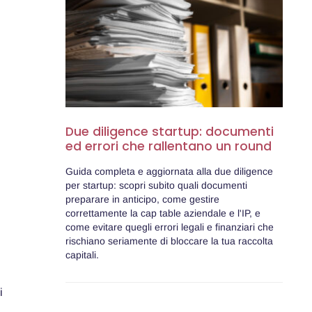
Due diligence startup: documenti
ed errori che rallentano un round
Guida completa e aggiornata alla due diligence
per startup: scopri subito quali documenti
preparare in anticipo, come gestire
correttamente la cap table aziendale e l'IP, e
come evitare quegli errori legali e finanziari che
rischiano seriamente di bloccare la tua raccolta
capitali.
i