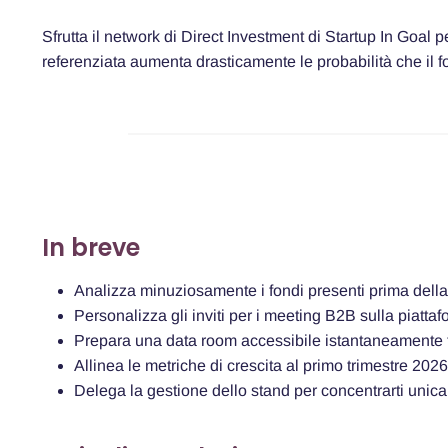
Sfrutta il network di Direct Investment di Startup In Goal 
referenziata aumenta drasticamente le probabilità che il 
In breve
Analizza minuziosamente i fondi presenti prima della 
Personalizza gli inviti per i meeting B2B sulla piatta
Prepara una data room accessibile istantaneamente
Allinea le metriche di crescita al primo trimestre 2026
Delega la gestione dello stand per concentrarti unic