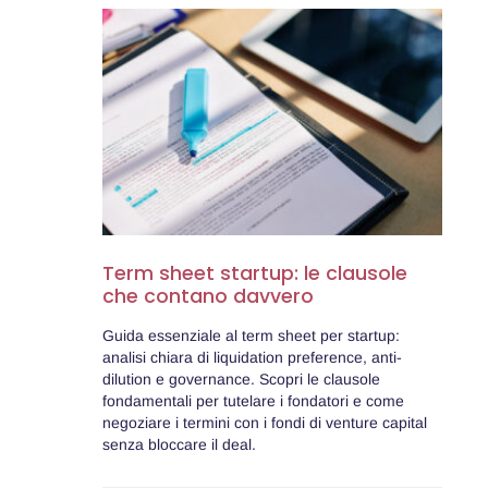
Term sheet startup: le clausole
che contano davvero
Guida essenziale al term sheet per startup:
analisi chiara di liquidation preference, anti-
dilution e governance. Scopri le clausole
fondamentali per tutelare i fondatori e come
negoziare i termini con i fondi di venture capital
senza bloccare il deal.