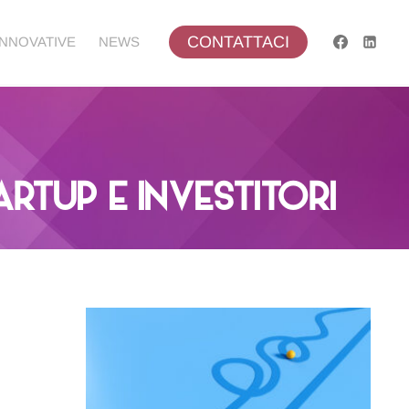
CONTATTACI
INNOVATIVE
NEWS
RTUP E INVESTITORI