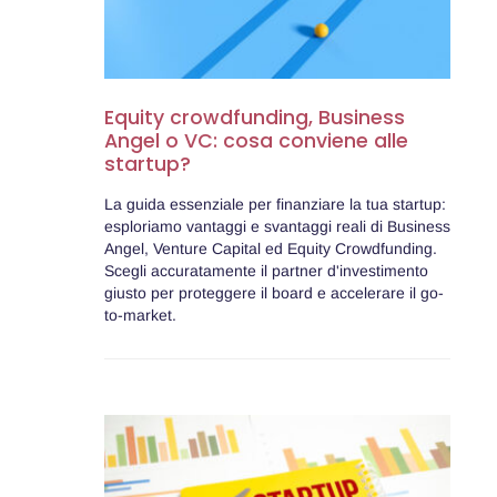
Equity crowdfunding, Business
Angel o VC: cosa conviene alle
startup?
La guida essenziale per finanziare la tua startup:
esploriamo vantaggi e svantaggi reali di Business
Angel, Venture Capital ed Equity Crowdfunding.
Scegli accuratamente il partner d'investimento
giusto per proteggere il board e accelerare il go-
to-market.