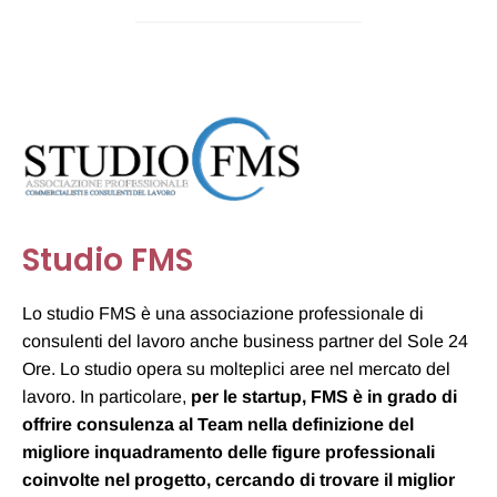
Studio FMS
Lo studio FMS è una associazione professionale di
consulenti del lavoro anche business partner del Sole 24
Ore. Lo studio opera su molteplici aree nel mercato del
lavoro. In particolare,
per le startup, FMS è in grado di
offrire consulenza al Team nella definizione del
migliore inquadramento delle figure professionali
coinvolte nel progetto, cercando di trovare il miglior