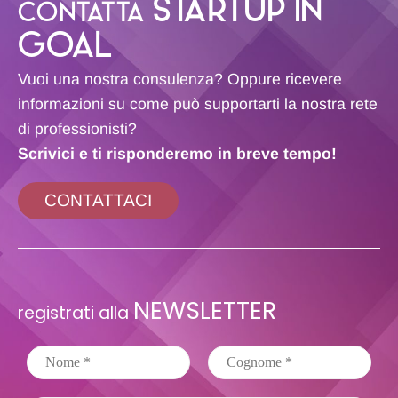
STARTUP IN
CONTATTA
GOAL
Vuoi una nostra consulenza? Oppure ricevere
informazioni su come può supportarti la nostra rete
di professionisti?
Scrivici e ti risponderemo in breve tempo!
CONTATTACI
NEWSLETTER
registrati alla