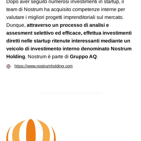
Dopo aver seguito numerosi investimenti in startup, il
team di Nostrum ha acquisito competenze interne per
valutare i migliori progetti imprenditoriali sul mercato.
Dunque,
attraverso un processo di analisi e
assesment selettivo ed efficace, effettua investimenti
diretti nelle startup ritenute interessanti mediante un
veicolo di investimento interno denominato Nostrum
Holding
. Nostrum è parte di
Gruppo AQ
.
https://www.nostrumholding.com