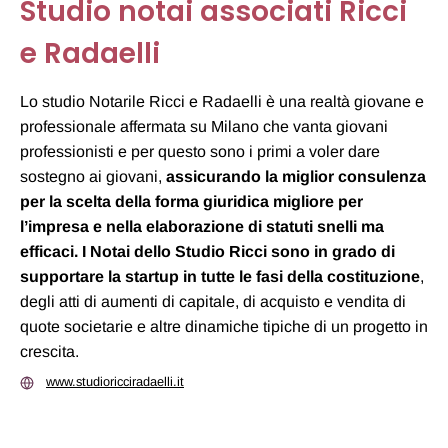
Studio notai associati Ricci
e Radaelli
Lo studio Notarile Ricci e Radaelli è una realtà giovane e
professionale affermata su Milano che vanta giovani
professionisti e per questo sono i primi a voler dare
sostegno ai giovani,
assicurando la miglior consulenza
per la scelta della forma giuridica migliore per
l’impresa e nella elaborazione di statuti snelli ma
efficaci. I Notai dello Studio Ricci sono in grado di
supportare la startup in tutte le fasi della costituzione
,
degli atti di aumenti di capitale, di acquisto e vendita di
quote societarie e altre dinamiche tipiche di un progetto in
crescita.
www.studioricciradaelli.it