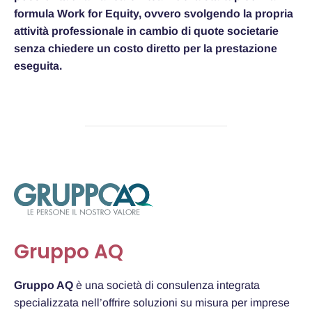
formula Work for Equity,
ovvero svolgendo la propria
attività professionale in cambio di quote societarie
senza chiedere un costo diretto per la prestazione
eseguita.
Gruppo AQ
Gruppo AQ
è una società di consulenza integrata
specializzata nell’offrire soluzioni su misura per imprese