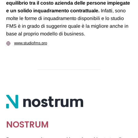
equilibrio tra il costo azienda delle persone impiegate
e un solido inquadramento contrattuale.
Infatti, sono
molte le forme di inquadramento disponibili e lo studio
FMS è in grado di suggerire quale è la migliore anche in
base al proprio modello di business.
www.studiofms.pro
NOSTRUM