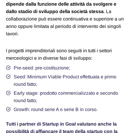
dipende dalla funzione delle attività da svolgere e
dallo stadio di sviluppo della società stessa
. La
collaborazione può essere continuativa e superiore a un
anno oppure limitata al periodo di intervento dei singoli
lavori.
I progetti imprenditoriali sono seguiti in tutti i settori
merceologici e in diverse fasi di sviluppo:
Pre-seed: pre-costituzione;
Seed: Minimum Viable Product effettuata e primo
round fatto;
Early stage: prodotto commercializzato e secondo
round fatto;
Growth: round serie A o serie B in corso.
Tutti i partner di Startup in Goal valutano anche la
possibilità di affiancare il team della startup con la