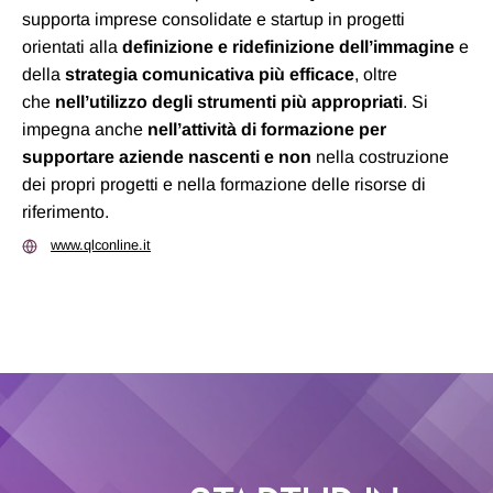
supporta imprese consolidate e startup in progetti
orientati alla
definizione e
ridefinizione dell’immagine
e
della
strategia comunicativa più efficace
, oltre
che
nell’utilizzo degli strumenti più appropriati
. Si
impegna anche
nell’attività di formazione per
supportare aziende nascenti
e non
nella costruzione
dei propri progetti e nella formazione delle risorse di
riferimento.
www.qlconline.it