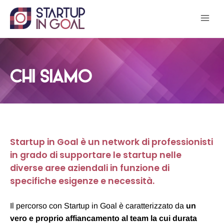
Salta
al
contenuto
CHI SIAMO
Startup in Goal è un network di professionisti
in grado di supportare le startup nelle
diverse aree aziendali in funzione di
specifiche esigenze e necessità.
Il percorso con Startup in Goal è caratterizzato da
un
vero e proprio affiancamento al team la cui durata