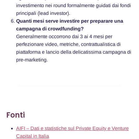
investimento nei round formalmente guidati dai fondi
principali (lead investor).
Quanti mesi serve investire per preparare una
campagna di crowdfunding?
Generalmente occorrono dai 3 ai 4 mesi per
perfezionare video, metriche, contrattualistica di
piattaforma e lancio della delicatissima campagna di
pre-marketing.
Fonti
AIFI – Dati e statistiche sul Private Equity e Venture
Capital in Italia