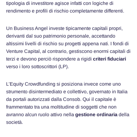
tipologia di investitore agisce infatti con logiche di
rendimento e profili di rischio completamente differenti.
Un Business Angel investe tipicamente capitali propri,
derivanti dal suo patrimonio personale, accettando
altissimi livelli di rischio su progetti appena nati. I fondi di
Venture Capital, al contrario, gestiscono enormi capitali di
terzi e devono perciò rispondere a rigidi
criteri fiduciari
verso i loro sottoscrittori (LP).
L’Equity Crowdfunding si posiziona invece come uno
strumento disintermediato e collettivo, governato in Italia
da portali autorizzati dalla Consob. Qui il capitale è
frammentato tra una moltitudine di soggetti che non
avranno alcun ruolo attivo nella
gestione ordinaria
della
società.