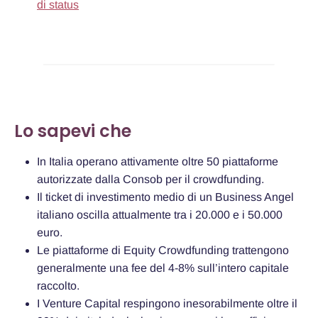
di status
Lo sapevi che
In Italia operano attivamente oltre 50 piattaforme
autorizzate dalla Consob per il crowdfunding.
Il ticket di investimento medio di un Business Angel
italiano oscilla attualmente tra i 20.000 e i 50.000
euro.
Le piattaforme di Equity Crowdfunding trattengono
generalmente una fee del 4-8% sull’intero capitale
raccolto.
I Venture Capital respingono inesorabilmente oltre il