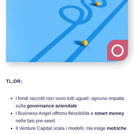
TL;DR:
I fondi raccolti non sono tutti uguali: ognuno impatta
sulla
governance aziendale
.
I Business Angel offrono flessibilità e
smart money
nelle fasi pre-seed.
Il Venture Capital scala i modelli, ma esige
metriche