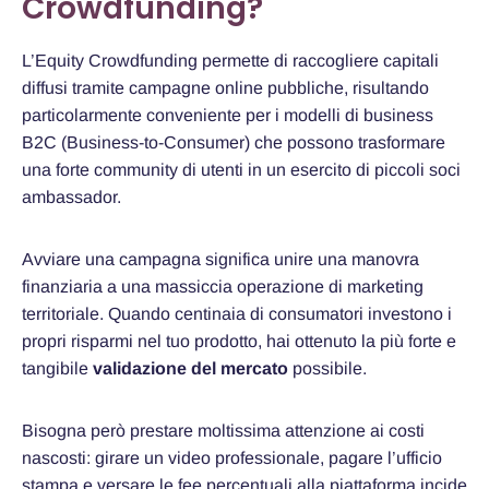
Crowdfunding?
L’Equity Crowdfunding permette di raccogliere capitali
diffusi tramite campagne online pubbliche, risultando
particolarmente conveniente per i modelli di business
B2C (Business-to-Consumer) che possono trasformare
una forte community di utenti in un esercito di piccoli soci
ambassador.
Avviare una campagna significa unire una manovra
finanziaria a una massiccia operazione di marketing
territoriale. Quando centinaia di consumatori investono i
propri risparmi nel tuo prodotto, hai ottenuto la più forte e
tangibile
validazione del mercato
possibile.
Bisogna però prestare moltissima attenzione ai costi
nascosti: girare un video professionale, pagare l’ufficio
stampa e versare le fee percentuali alla piattaforma incide