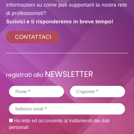
informazioni su come può supportarti la nostra rete
di professionisti?
Scrivici e ti risponderemo in breve tempo!
CONTATTACI
NEWSLETTER
registrati alla
Ho letto ed acconsento al trattamento dei dati
personali