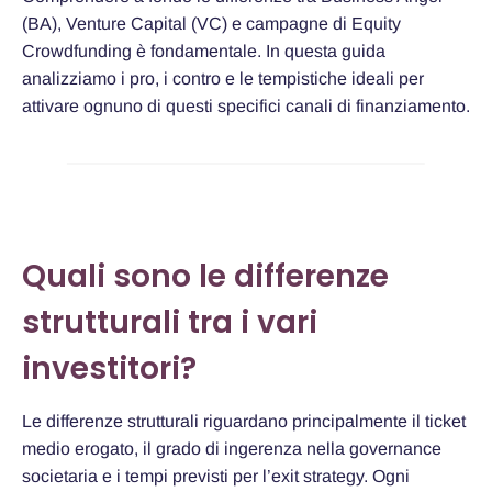
(BA), Venture Capital (VC) e campagne di Equity
Crowdfunding è fondamentale. In questa guida
analizziamo i pro, i contro e le tempistiche ideali per
attivare ognuno di questi specifici canali di finanziamento.
Quali sono le differenze
strutturali tra i vari
investitori?
Le differenze strutturali riguardano principalmente il ticket
medio erogato, il grado di ingerenza nella governance
societaria e i tempi previsti per l’exit strategy. Ogni