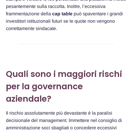
pesantemente sulla raccolta. Inoltre, l’eccessiva
frammentazione della
cap table
può spaventare i grandi
investitori istituzionali futuri se le quote non vengono
correttamente sindacate.
Quali sono i maggiori rischi
per la governance
aziendale?
Il rischio assolutamente più devastante è la paralisi
decisionale del management. Immettere nel consiglio di
amministrazione soci sbagliati o concedere eccessivi