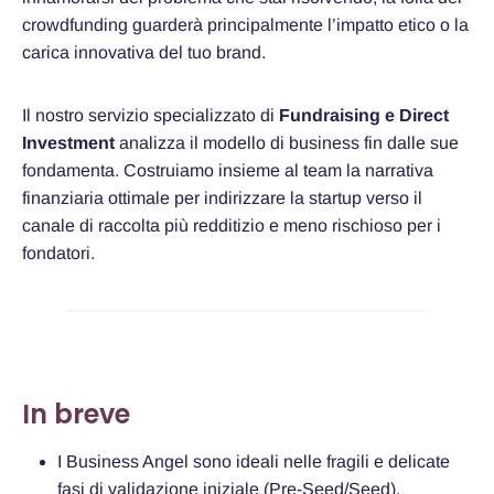
crowdfunding guarderà principalmente l’impatto etico o la
carica innovativa del tuo brand.
Il nostro servizio specializzato di
Fundraising e Direct
Investment
analizza il modello di business fin dalle sue
fondamenta. Costruiamo insieme al team la narrativa
finanziaria ottimale per indirizzare la startup verso il
canale di raccolta più redditizio e meno rischioso per i
fondatori.
In breve
I Business Angel sono ideali nelle fragili e delicate
fasi di validazione iniziale (Pre-Seed/Seed).