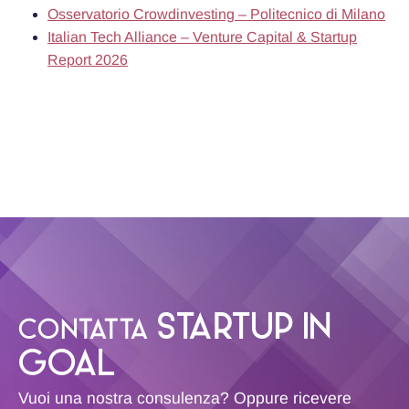
Osservatorio Crowdinvesting – Politecnico di Milano
Italian Tech Alliance – Venture Capital & Startup
Report 2026
STARTUP IN
CONTATTA
GOAL
Vuoi una nostra consulenza? Oppure ricevere