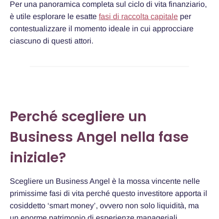
Per una panoramica completa sul ciclo di vita finanziario,
è utile esplorare le esatte
fasi di raccolta capitale
per
contestualizzare il momento ideale in cui approcciare
ciascuno di questi attori.
Perché scegliere un
Business Angel nella fase
iniziale?
Scegliere un Business Angel è la mossa vincente nelle
primissime fasi di vita perché questo investitore apporta il
cosiddetto ‘smart money’, ovvero non solo liquidità, ma
un enorme patrimonio di esperienze manageriali,