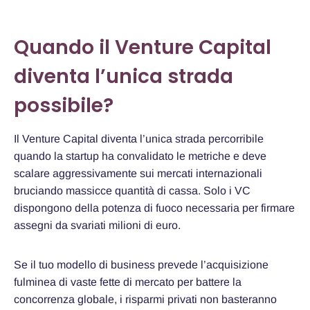
Quando il Venture Capital
diventa l’unica strada
possibile?
Il Venture Capital diventa l’unica strada percorribile
quando la startup ha convalidato le metriche e deve
scalare aggressivamente sui mercati internazionali
bruciando massicce quantità di cassa. Solo i VC
dispongono della potenza di fuoco necessaria per firmare
assegni da svariati milioni di euro.
Se il tuo modello di business prevede l’acquisizione
fulminea di vaste fette di mercato per battere la
concorrenza globale, i risparmi privati non basteranno