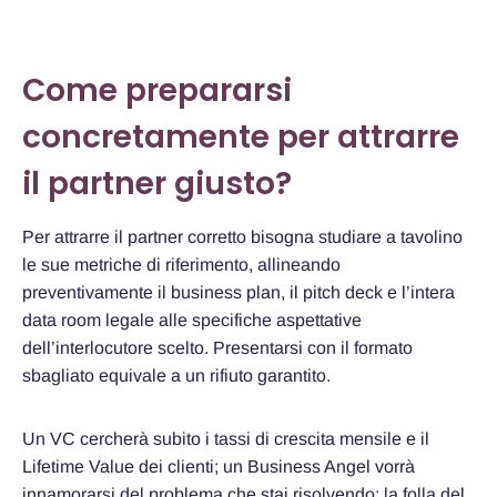
Come prepararsi
concretamente per attrarre
il partner giusto?
Per attrarre il partner corretto bisogna studiare a tavolino
le sue metriche di riferimento, allineando
preventivamente il business plan, il pitch deck e l’intera
data room legale alle specifiche aspettative
dell’interlocutore scelto. Presentarsi con il formato
sbagliato equivale a un rifiuto garantito.
Un VC cercherà subito i tassi di crescita mensile e il
Lifetime Value dei clienti; un Business Angel vorrà
innamorarsi del problema che stai risolvendo; la folla del