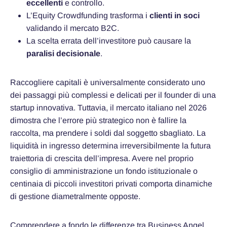
eccellenti
e controllo.
L’Equity Crowdfunding trasforma i
clienti in soci
validando il mercato B2C.
La scelta errata dell’investitore può causare la
paralisi decisionale
.
Raccogliere capitali è universalmente considerato uno
dei passaggi più complessi e delicati per il founder di una
startup innovativa. Tuttavia, il mercato italiano nel 2026
dimostra che l’errore più strategico non è fallire la
raccolta, ma prendere i soldi dal soggetto sbagliato. La
liquidità in ingresso determina irreversibilmente la futura
traiettoria di crescita dell’impresa. Avere nel proprio
consiglio di amministrazione un fondo istituzionale o
centinaia di piccoli investitori privati comporta dinamiche
di gestione diametralmente opposte.
Comprendere a fondo le differenze tra Business Angel