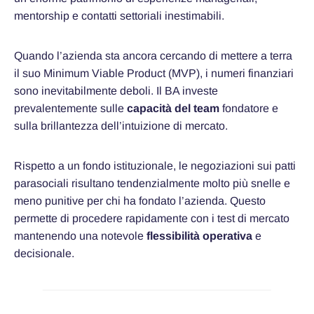
mentorship e contatti settoriali inestimabili.
Quando l’azienda sta ancora cercando di mettere a terra
il suo Minimum Viable Product (MVP), i numeri finanziari
sono inevitabilmente deboli. Il BA investe
prevalentemente sulle
capacità del team
fondatore e
sulla brillantezza dell’intuizione di mercato.
Rispetto a un fondo istituzionale, le negoziazioni sui patti
parasociali risultano tendenzialmente molto più snelle e
meno punitive per chi ha fondato l’azienda. Questo
permette di procedere rapidamente con i test di mercato
mantenendo una notevole
flessibilità operativa
e
decisionale.