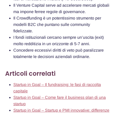
Il Venture Capital serve ad accelerare mercati globali
ma impone ferree regole di governance.
Il Crowdfunding è un potentissimo strumento per
modelli B2C che puntano sulle community
fidelizzate.
I fondi istituzionali cercano sempre un’uscita (exit)
molto redditizia in un orizzonte di 5-7 anni.
Concedere eccessivi diritti di veto può paralizzare
totalmente le decisioni aziendali ordinarie.
Articoli correlati
Startup in Goal – Il fundraising: le fasi di raccolta
capitale
Startup in Goal – Come fare il business plan di una
startup
Startup in Goal – Startup e PMI innovative: differenze