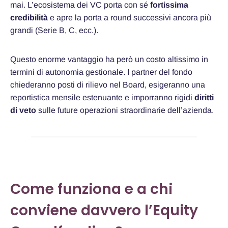
mai. L’ecosistema dei VC porta con sé
fortissima
credibilità
e apre la porta a round successivi ancora più
grandi (Serie B, C, ecc.).
Questo enorme vantaggio ha però un costo altissimo in
termini di autonomia gestionale. I partner del fondo
chiederanno posti di rilievo nel Board, esigeranno una
reportistica mensile estenuante e imporranno rigidi
diritti
di veto
sulle future operazioni straordinarie dell’azienda.
Come funziona e a chi
conviene davvero l’Equity