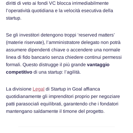
diritti di veto ai fondi VC blocca irrimediabilmente
l’operatività quotidiana e la velocità esecutiva della
startup.
Se gli investitori detengono troppi ‘reserved matters’
(materie riservate), l’amministratore delegato non potrà
assumere dipendenti chiave o accendere una normale
linea di fido bancario senza chiedere continui permessi
formali. Questo distrugge il più grande
vantaggio
competitivo
di una startup: l’agilità.
La divisione
Legal
di Startup in Goal affianca
quotidianamente gli imprenditori proprio per negoziare
patti parasociali equilibrati, garantendo che i fondatori
mantengano saldamente il timone del progetto.