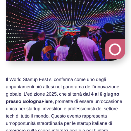
Il World Startup Fest si conferma come uno degli
appuntamenti più attesi nel panorama dell’innovazione
globale. L’edizione 2025, che si terrà
dal 4 al 6 giugno
presso BolognaFiere
, promette di essere un’occasione
unica per startup, investitori e professionisti del settore
tech di tutto il mondo. Questo evento rappresenta
un’opportunità straordinaria per le startup italiane di
emergere sulla scena internazionale e per l’intero