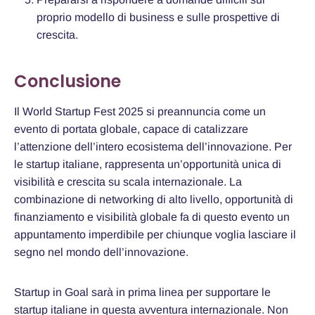
proprio modello di business e sulle prospettive di
crescita.
Conclusione
Il World Startup Fest 2025 si preannuncia come un
evento di portata globale, capace di catalizzare
l’attenzione dell’intero ecosistema dell’innovazione. Per
le startup italiane, rappresenta un’opportunità unica di
visibilità e crescita su scala internazionale. La
combinazione di networking di alto livello, opportunità di
finanziamento e visibilità globale fa di questo evento un
appuntamento imperdibile per chiunque voglia lasciare il
segno nel mondo dell’innovazione.
Startup in Goal sarà in prima linea per supportare le
startup italiane in questa avventura internazionale. Non