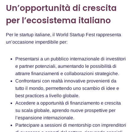
Un’opportunità di crescita
per l’ecosistema italiano
Per le startup italiane, il World Startup Fest rappresenta
un’occasione imperdibile per:
Presentarsi a un pubblico internazionale di investitori
e partner potenziali, aumentando le possibilità di
attrarre finanziamenti e collaborazioni strategiche.
Confrontarsi con realtà innovative provenienti da
tutto il mondo, permettendo uno scambio di idee e
best practices a livello globale.
Accedere a opportunità di finanziamento e crescita
su scala globale, aprendo nuove prospettive per
l’espansione internazionale.
Partecipare a sessioni di mentorship con imprenditori