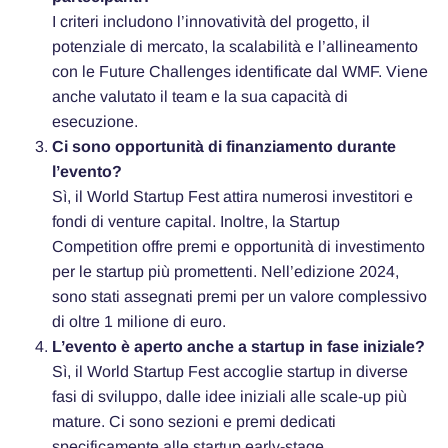
I criteri includono l’innovatività del progetto, il
potenziale di mercato, la scalabilità e l’allineamento
con le Future Challenges identificate dal WMF. Viene
anche valutato il team e la sua capacità di
esecuzione.
Ci sono opportunità di finanziamento durante
l’evento?
Sì, il World Startup Fest attira numerosi investitori e
fondi di venture capital. Inoltre, la Startup
Competition offre premi e opportunità di investimento
per le startup più promettenti. Nell’edizione 2024,
sono stati assegnati premi per un valore complessivo
di oltre 1 milione di euro.
L’evento è aperto anche a startup in fase iniziale?
Sì, il World Startup Fest accoglie startup in diverse
fasi di sviluppo, dalle idee iniziali alle scale-up più
mature. Ci sono sezioni e premi dedicati
specificamente alle startup early-stage.