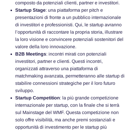
composto da potenziali clienti, partner e investitori.
Startup Stage
: una piattaforma per pitch e
presentazioni di fronte a un pubblico internazionale
di investitori e professionisti. Qui, le startup avranno
l’opportunità di raccontare la propria storia, illustrare
la loro visione e convincere potenziali sostenitori del
valore della loro innovazione.
B2B Meetings
: incontri mirati con potenziali
investitori, partner e clienti. Questi incontri,
organizzati attraverso una piattaforma di
matchmaking avanzata, permetteranno alle startup di
stabilire connessioni strategiche per il loro futuro
sviluppo.
Startup Competition
: la più grande competizione
internazionale per startup, con la finale che si terrà
sul Mainstage del WMF. Questa competizione non
solo offre visibilità, ma anche premi sostanziali e
opportunità di investimento per le startup più