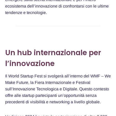
ecosistema dell’innovazione di confrontarsi con le ultime
tendenze e tecnologie.
Un hub internazionale per
l’innovazione
Il World Startup Fest si svolgerà all’interno del WMF – We
Make Future, la Fiera Internazionale e Festival
sull’Innovazione Tecnologica e Digitale. Questo contesto
offre alle startup partecipanti un’opportunità senza
precedenti di visibilità e networking a livello globale.