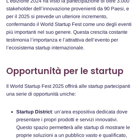
L’edizione 2024 ha visto la partecipazione di oltre 3.000
stakeholder dell’innovazione provenienti da 90 Paesi, e
per il 2025 si prevede un ulteriore incremento,
confermando il World Startup Fest come uno degli eventi
più importanti nel suo genere. Questa crescita costante
testimonia l’importanza e l’attrattiva dell’evento per
l’ecosistema startup internazionale.
Opportunità per le startup
Il World Startup Fest 2025 offrirà alle startup partecipanti
una serie di opportunità uniche:
Startup District
: un’area espositiva dedicata dove
presentare i propri prodotti e servizi innovativi.
Questo spazio permetterà alle startup di mostrare le
proprie soluzioni a un pubblico vasto e qualificato,