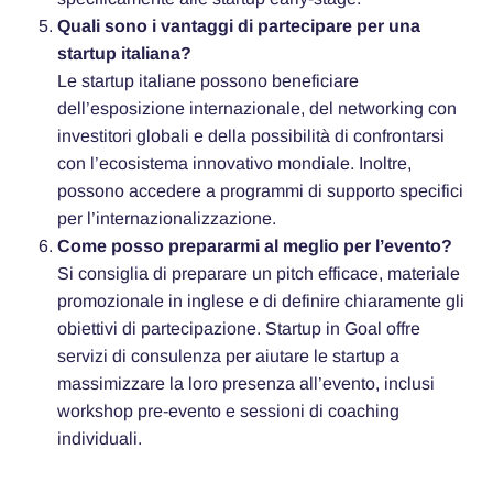
Quali sono i vantaggi di partecipare per una
startup italiana?
Le startup italiane possono beneficiare
dell’esposizione internazionale, del networking con
investitori globali e della possibilità di confrontarsi
con l’ecosistema innovativo mondiale. Inoltre,
possono accedere a programmi di supporto specifici
per l’internazionalizzazione.
Come posso prepararmi al meglio per l’evento?
Si consiglia di preparare un pitch efficace, materiale
promozionale in inglese e di definire chiaramente gli
obiettivi di partecipazione. Startup in Goal offre
servizi di consulenza per aiutare le startup a
massimizzare la loro presenza all’evento, inclusi
workshop pre-evento e sessioni di coaching
individuali.