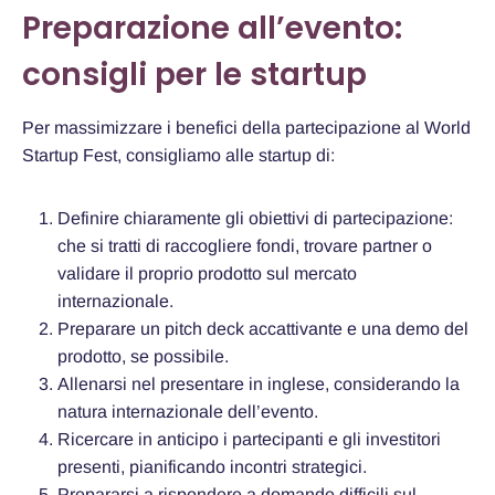
Preparazione all’evento:
consigli per le startup
Per massimizzare i benefici della partecipazione al World
Startup Fest, consigliamo alle startup di:
Definire chiaramente gli obiettivi di partecipazione:
che si tratti di raccogliere fondi, trovare partner o
validare il proprio prodotto sul mercato
internazionale.
Preparare un pitch deck accattivante e una demo del
prodotto, se possibile.
Allenarsi nel presentare in inglese, considerando la
natura internazionale dell’evento.
Ricercare in anticipo i partecipanti e gli investitori
presenti, pianificando incontri strategici.
Prepararsi a rispondere a domande difficili sul