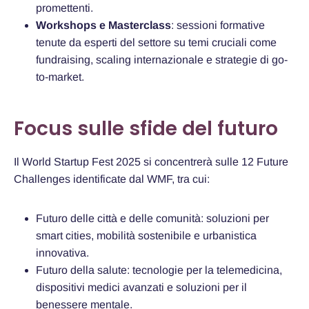
promettenti.
Workshops e Masterclass
: sessioni formative
tenute da esperti del settore su temi cruciali come
fundraising, scaling internazionale e strategie di go-
to-market.
Focus sulle sfide del futuro
Il World Startup Fest 2025 si concentrerà sulle 12 Future
Challenges identificate dal WMF, tra cui:
Futuro delle città e delle comunità: soluzioni per
smart cities, mobilità sostenibile e urbanistica
innovativa.
Futuro della salute: tecnologie per la telemedicina,
dispositivi medici avanzati e soluzioni per il
benessere mentale.