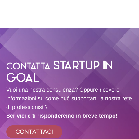
STARTUP IN
CONTATTA
GOAL
Vuoi una nostra consulenza? Oppure ricevere
informazioni su come può supportarti la nostra rete
di professionisti?
Scrivici e ti risponderemo in breve tempo!
CONTATTACI