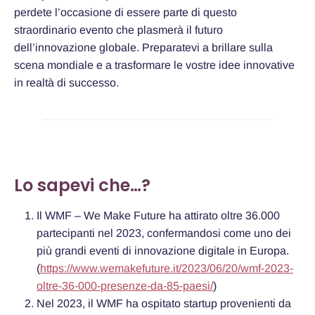
perdete l’occasione di essere parte di questo
straordinario evento che plasmerà il futuro
dell’innovazione globale. Preparatevi a brillare sulla
scena mondiale e a trasformare le vostre idee innovative
in realtà di successo.
Lo sapevi che…?
Il WMF – We Make Future ha attirato oltre 36.000
partecipanti nel 2023, confermandosi come uno dei
più grandi eventi di innovazione digitale in Europa.
(
https://www.wemakefuture.it/2023/06/20/wmf-2023-
oltre-36-000-presenze-da-85-paesi/
)
Nel 2023, il WMF ha ospitato startup provenienti da