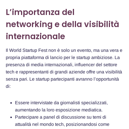
L’importanza del
networking e della visibilità
internazionale
Il World Startup Fest non è solo un evento, ma una vera e
propria piattaforma di lancio per le startup ambiziose. La
presenza di media internazionali, influencer del settore
tech e rappresentanti di grandi aziende offre una visibilità
senza pari. Le startup partecipanti avranno l’opportunità
di:
Essere intervistate da giornalisti specializzati,
aumentando la loro esposizione mediatica.
Partecipare a panel di discussione su temi di
attualità nel mondo tech, posizionandosi come