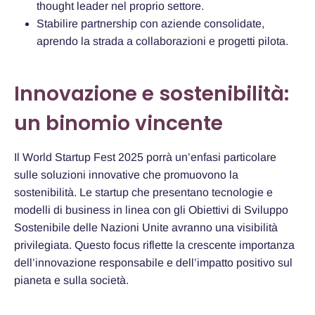
thought leader nel proprio settore.
Stabilire partnership con aziende consolidate,
aprendo la strada a collaborazioni e progetti pilota.
Innovazione e sostenibilità:
un binomio vincente
Il World Startup Fest 2025 porrà un’enfasi particolare
sulle soluzioni innovative che promuovono la
sostenibilità. Le startup che presentano tecnologie e
modelli di business in linea con gli Obiettivi di Sviluppo
Sostenibile delle Nazioni Unite avranno una visibilità
privilegiata. Questo focus riflette la crescente importanza
dell’innovazione responsabile e dell’impatto positivo sul
pianeta e sulla società.