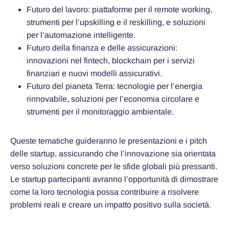
Futuro del lavoro: piattaforme per il remote working,
strumenti per l’upskilling e il reskilling, e soluzioni
per l’automazione intelligente.
Futuro della finanza e delle assicurazioni:
innovazioni nel fintech, blockchain per i servizi
finanziari e nuovi modelli assicurativi.
Futuro del pianeta Terra: tecnologie per l’energia
rinnovabile, soluzioni per l’economia circolare e
strumenti per il monitoraggio ambientale.
Queste tematiche guideranno le presentazioni e i pitch
delle startup, assicurando che l’innovazione sia orientata
verso soluzioni concrete per le sfide globali più pressanti.
Le startup partecipanti avranno l’opportunità di dimostrare
come la loro tecnologia possa contribuire a risolvere
problemi reali e creare un impatto positivo sulla società.