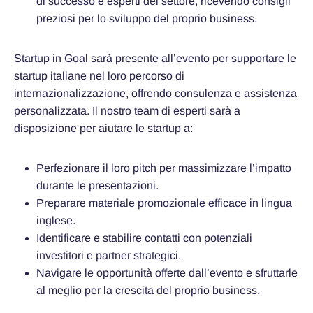
di successo e esperti del settore, ricevendo consigli
preziosi per lo sviluppo del proprio business.
Startup in Goal sarà presente all’evento per supportare le
startup italiane nel loro percorso di
internazionalizzazione, offrendo consulenza e assistenza
personalizzata. Il nostro team di esperti sarà a
disposizione per aiutare le startup a:
Perfezionare il loro pitch per massimizzare l’impatto
durante le presentazioni.
Preparare materiale promozionale efficace in lingua
inglese.
Identificare e stabilire contatti con potenziali
investitori e partner strategici.
Navigare le opportunità offerte dall’evento e sfruttarle
al meglio per la crescita del proprio business.