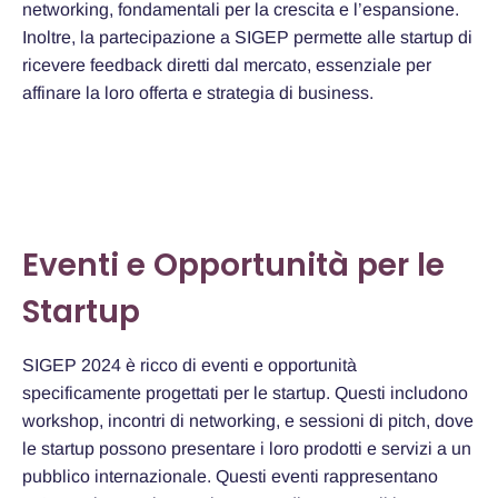
networking, fondamentali per la crescita e l’espansione.
Inoltre, la partecipazione a SIGEP permette alle startup di
ricevere feedback diretti dal mercato, essenziale per
affinare la loro offerta e strategia di business.
Eventi e Opportunità per le
Startup
SIGEP 2024 è ricco di eventi e opportunità
specificamente progettati per le startup. Questi includono
workshop, incontri di networking, e sessioni di pitch, dove
le startup possono presentare i loro prodotti e servizi a un
pubblico internazionale. Questi eventi rappresentano