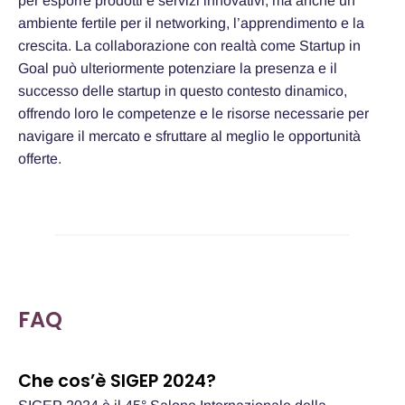
per esporre prodotti e servizi innovativi, ma anche un
ambiente fertile per il networking, l’apprendimento e la
crescita. La collaborazione con realtà come Startup in
Goal può ulteriormente potenziare la presenza e il
successo delle startup in questo contesto dinamico,
offrendo loro le competenze e le risorse necessarie per
navigare il mercato e sfruttare al meglio le opportunità
offerte.
FAQ
Che cos’è SIGEP 2024?