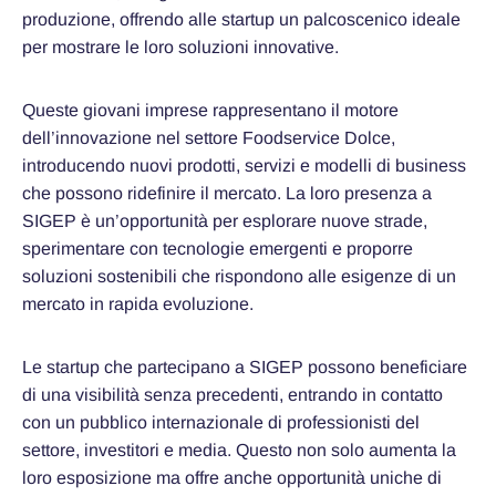
produzione, offrendo alle startup un palcoscenico ideale
per mostrare le loro soluzioni innovative.
Queste giovani imprese rappresentano il motore
dell’innovazione nel settore Foodservice Dolce,
introducendo nuovi prodotti, servizi e modelli di business
che possono ridefinire il mercato. La loro presenza a
SIGEP è un’opportunità per esplorare nuove strade,
sperimentare con tecnologie emergenti e proporre
soluzioni sostenibili che rispondono alle esigenze di un
mercato in rapida evoluzione.
Le startup che partecipano a SIGEP possono beneficiare
di una visibilità senza precedenti, entrando in contatto
con un pubblico internazionale di professionisti del
settore, investitori e media. Questo non solo aumenta la
loro esposizione ma offre anche opportunità uniche di