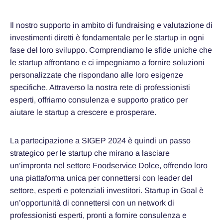
Il nostro supporto in ambito di fundraising e valutazione di
investimenti diretti è fondamentale per le startup in ogni
fase del loro sviluppo. Comprendiamo le sfide uniche che
le startup affrontano e ci impegniamo a fornire soluzioni
personalizzate che rispondano alle loro esigenze
specifiche. Attraverso la nostra rete di professionisti
esperti, offriamo consulenza e supporto pratico per
aiutare le startup a crescere e prosperare.
La partecipazione a SIGEP 2024 è quindi un passo
strategico per le startup che mirano a lasciare
un’impronta nel settore Foodservice Dolce, offrendo loro
una piattaforma unica per connettersi con leader del
settore, esperti e potenziali investitori. Startup in Goal è
un’opportunità di connettersi con un network di
professionisti esperti, pronti a fornire consulenza e