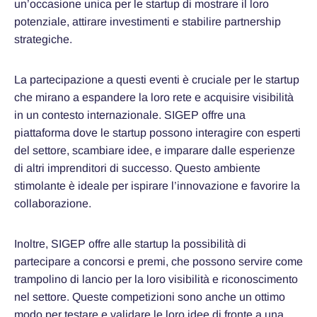
un’occasione unica per le startup di mostrare il loro
potenziale, attirare investimenti e stabilire partnership
strategiche.
La partecipazione a questi eventi è cruciale per le startup
che mirano a espandere la loro rete e acquisire visibilità
in un contesto internazionale. SIGEP offre una
piattaforma dove le startup possono interagire con esperti
del settore, scambiare idee, e imparare dalle esperienze
di altri imprenditori di successo. Questo ambiente
stimolante è ideale per ispirare l’innovazione e favorire la
collaborazione.
Inoltre, SIGEP offre alle startup la possibilità di
partecipare a concorsi e premi, che possono servire come
trampolino di lancio per la loro visibilità e riconoscimento
nel settore. Queste competizioni sono anche un ottimo
modo per testare e validare le loro idee di fronte a una