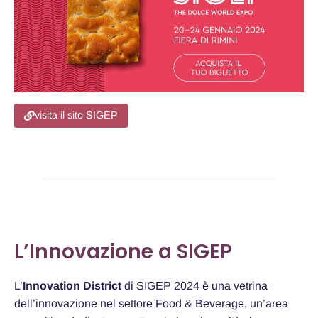
visita il sito SIGEP
L’Innovazione a SIGEP
L’
Innovation District
di SIGEP 2024 è una vetrina
dell’innovazione nel settore Food & Beverage, un’area