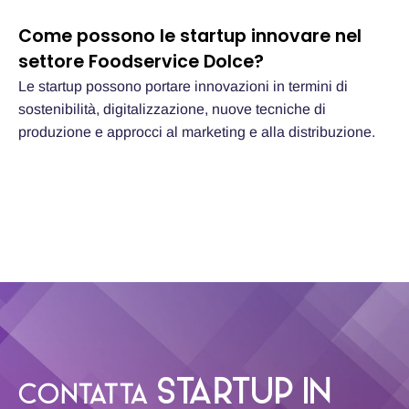
Come possono le startup innovare nel
settore Foodservice Dolce?
Le startup possono portare innovazioni in termini di
sostenibilità, digitalizzazione, nuove tecniche di
produzione e approcci al marketing e alla distribuzione.
STARTUP IN
CONTATTA