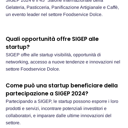
SIGEP 2024 è il 45° Salone Internazionale della
Gelateria, Pasticceria, Panificazione Artigianale e Caffè,
un evento leader nel settore Foodservice Dolce.
Quali opportunità offre SIGEP alle
startup?
SIGEP offre alle startup visibilità, opportunità di
networking, accesso a nuove tendenze e innovazioni nel
settore Foodservice Dolce.
Come può una startup beneficiare della
partecipazione a SIGEP 2024?
Partecipando a SIGEP, le startup possono esporre i loro
prodotti e servizi, incontrare potenziali investitori e
collaboratori, e imparare dalle ultime innovazioni del
settore.