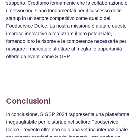
supporto. Crediamo fermamente che la collaborazione e
il networking siano fondamentali per il successo delle
startup in un settore competitivo come quello del
Foodservice Dolce. La nostra missione è aiutare queste
imprese innovative a realizzare il loro potenziale,
fornendo loro le risorse e le competenze necessarie per
navigare il mercato e sfruttare al meglio le opportunità
offerte da eventi come SIGEP.
Conclusioni
In conclusione, SIGEP 2024 rappresenta una piattaforma
ineguagliabile per le startup nel settore Foodservice
Dolce. L’evento offre non solo una vetrina internazionale