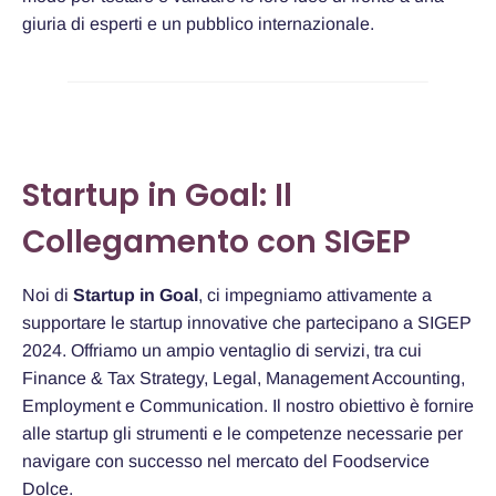
giuria di esperti e un pubblico internazionale.
Startup in Goal: Il
Collegamento con SIGEP
Noi di
Startup in Goal
, ci impegniamo attivamente a
supportare le startup innovative che partecipano a SIGEP
2024. Offriamo un ampio ventaglio di servizi, tra cui
Finance & Tax Strategy, Legal, Management Accounting,
Employment e Communication. Il nostro obiettivo è fornire
alle startup gli strumenti e le competenze necessarie per
navigare con successo nel mercato del Foodservice
Dolce.