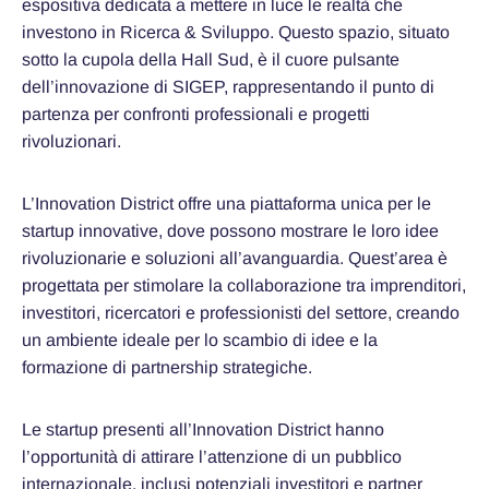
espositiva dedicata a mettere in luce le realtà che
investono in Ricerca & Sviluppo. Questo spazio, situato
sotto la cupola della Hall Sud, è il cuore pulsante
dell’innovazione di SIGEP, rappresentando il punto di
partenza per confronti professionali e progetti
rivoluzionari.
L’Innovation District offre una piattaforma unica per le
startup innovative, dove possono mostrare le loro idee
rivoluzionarie e soluzioni all’avanguardia. Quest’area è
progettata per stimolare la collaborazione tra imprenditori,
investitori, ricercatori e professionisti del settore, creando
un ambiente ideale per lo scambio di idee e la
formazione di partnership strategiche.
Le startup presenti all’Innovation District hanno
l’opportunità di attirare l’attenzione di un pubblico
internazionale, inclusi potenziali investitori e partner