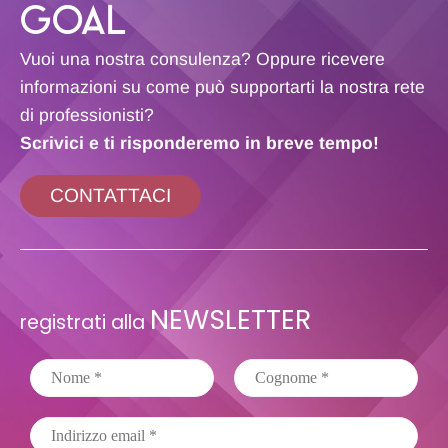
GOAL
Vuoi una nostra consulenza? Oppure ricevere
informazioni su come può supportarti la nostra rete
di professionisti?
Scrivici e ti risponderemo in breve tempo!
CONTATTACI
NEWSLETTER
registrati alla