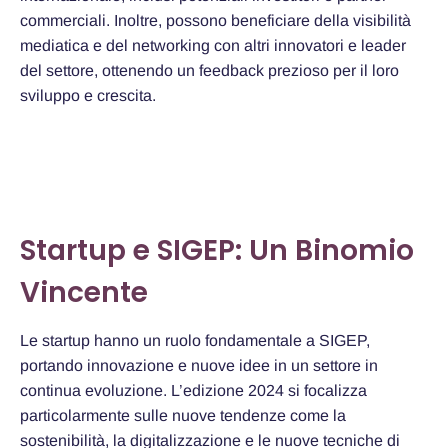
commerciali. Inoltre, possono beneficiare della visibilità
mediatica e del networking con altri innovatori e leader
del settore, ottenendo un feedback prezioso per il loro
sviluppo e crescita.
Startup e SIGEP: Un Binomio
Vincente
Le startup hanno un ruolo fondamentale a SIGEP,
portando innovazione e nuove idee in un settore in
continua evoluzione. L’edizione 2024 si focalizza
particolarmente sulle nuove tendenze come la
sostenibilità, la digitalizzazione e le nuove tecniche di