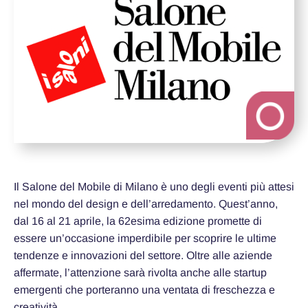
Il Salone del Mobile di Milano è uno degli eventi più attesi
nel mondo del design e dell’arredamento. Quest’anno,
dal 16 al 21 aprile, la 62esima edizione promette di
essere un’occasione imperdibile per scoprire le ultime
tendenze e innovazioni del settore. Oltre alle aziende
affermate, l’attenzione sarà rivolta anche alle startup
emergenti che porteranno una ventata di freschezza e
creatività.