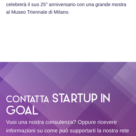
celebrerà il suo 25° anniversario con una grande mostra
al Museo Triennale di Milano.
STARTUP IN
CONTATTA
GOAL
Vuoi una nostra consulenza? Oppure ricevere
informazioni su come può supportarti la nostra rete