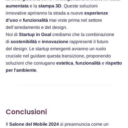
aumentata
e la
stampa 3D
. Queste soluzioni
innovative apriranno la strada a nuove
esperienze
d’uso
e
funzionalità
mai viste prima nel settore
dell’arredamento e del design.
Noi di
Startup in Goal
crediamo che la combinazione
di
sostenibilità
e
innovazione
rappresenti il futuro
del design. Le startup emergenti avranno un ruolo
cruciale nel guidare questa transizione, proponendo
soluzioni che coniugano
estetica
,
funzionalità
e
rispetto
per l’ambiente
.
Conclusioni
Il
Salone del Mobile 2024
si preannuncia come un