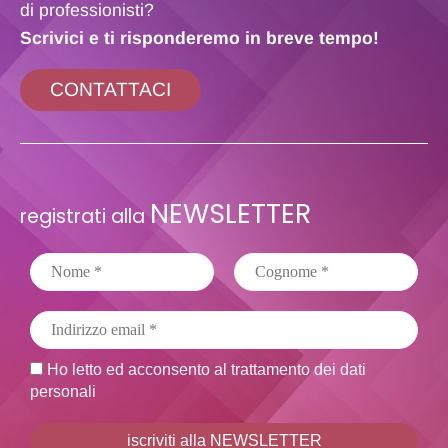
di professionisti?
Scrivici e ti risponderemo in breve tempo!
CONTATTACI
NEWSLETTER
registrati alla
Ho letto ed acconsento al trattamento dei dati
personali