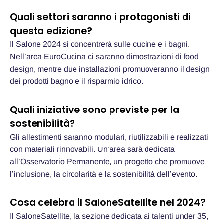
Quali settori saranno i protagonisti di
questa edizione?
Il Salone 2024 si concentrerà sulle cucine e i bagni.
Nell’area EuroCucina ci saranno dimostrazioni di food
design, mentre due installazioni promuoveranno il design
dei prodotti bagno e il risparmio idrico.
Quali iniziative sono previste per la
sostenibilità?
Gli allestimenti saranno modulari, riutilizzabili e realizzati
con materiali rinnovabili. Un’area sarà dedicata
all’Osservatorio Permanente, un progetto che promuove
l’inclusione, la circolarità e la sostenibilità dell’evento.
Cosa celebra il SaloneSatellite nel 2024?
Il SaloneSatellite, la sezione dedicata ai talenti under 35,