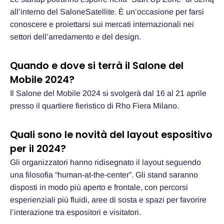
all’interno del SaloneSatellite. È un’occasione per farsi
conoscere e proiettarsi sui mercati internazionali nei
settori dell’arredamento e del design.
Quando e dove si terrà il Salone del
Mobile 2024?
Il Salone del Mobile 2024 si svolgerà dal 16 al 21 aprile
presso il quartiere fieristico di Rho Fiera Milano.
Quali sono le novità del layout espositivo
per il 2024?
Gli organizzatori hanno ridisegnato il layout seguendo
una filosofia “human-at-the-center”. Gli stand saranno
disposti in modo più aperto e frontale, con percorsi
esperienziali più fluidi, aree di sosta e spazi per favorire
l’interazione tra espositori e visitatori.