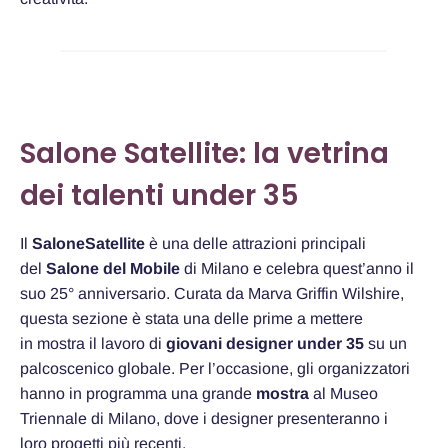
Salone Satellite: la vetrina
dei talenti under 35
Il
SaloneSatellite
è una delle attrazioni principali
del
Salone del Mobile
di Milano e celebra quest’anno il
suo 25° anniversario. Curata da Marva Griffin Wilshire,
questa sezione è stata una delle prime a mettere
in mostra il lavoro di
giovani designer under 35
su un
palcoscenico globale. Per l’occasione, gli organizzatori
hanno in programma una grande
mostra
al Museo
Triennale di Milano, dove i designer presenteranno i
loro progetti più recenti.